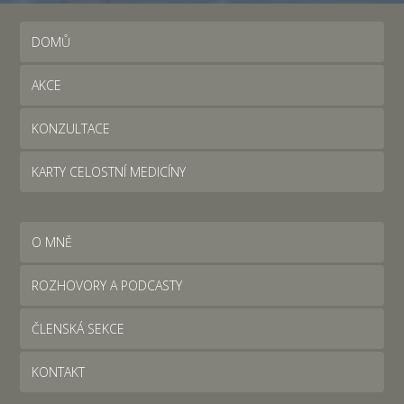
DOMŮ
AKCE
KONZULTACE
KARTY CELOSTNÍ MEDICÍNY
O MNĚ
ROZHOVORY A PODCASTY
ČLENSKÁ SEKCE
KONTAKT