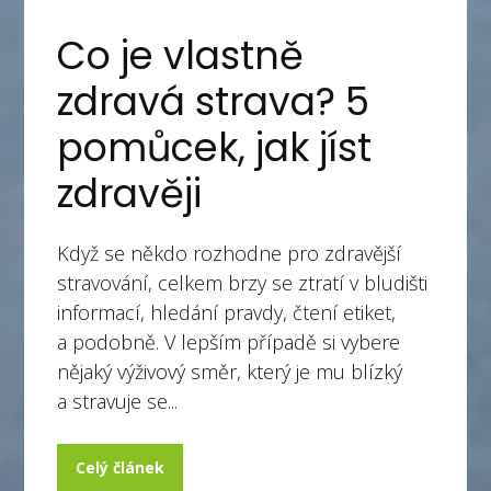
Co je vlastně
zdravá strava? 5
pomůcek, jak jíst
zdravěji
Když se někdo rozhodne pro zdravější
stravování, celkem brzy se ztratí v bludišti
informací, hledání pravdy, čtení etiket,
a podobně. V lepším případě si vybere
nějaký výživový směr, který je mu blízký
a stravuje se...
Celý článek