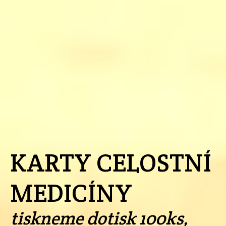
KARTY CELOSTNÍ
MEDICÍNY
tiskneme dotisk 100ks,