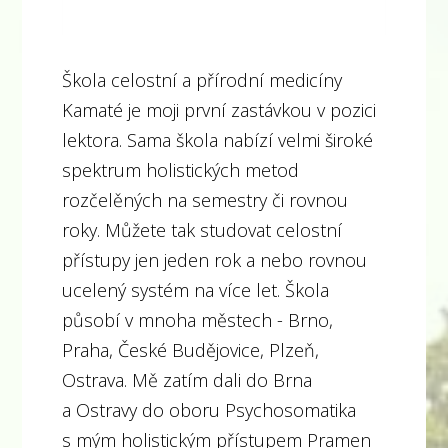
Škola celostní a přírodní medicíny
Kamaté je moji první zastávkou v pozici
lektora. Sama škola nabízí velmi široké
spektrum holistických metod
rozčelěných na semestry či rovnou
roky. Můžete tak studovat celostní
přístupy jen jeden rok a nebo rovnou
ucelený systém na více let. Škola
působí v mnoha městech - Brno,
Praha, České Budějovice, Plzeň,
Ostrava. Mě zatím dali do Brna
a Ostravy do oboru Psychosomatika
s mým holistickým přístupem Pramen