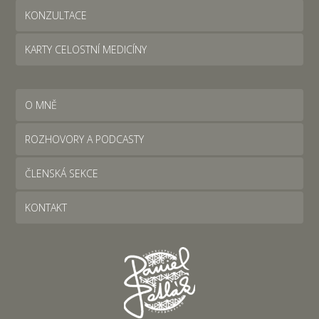
KONZULTACE
KARTY CELOSTNÍ MEDICÍNY
O MNĚ
ROZHOVORY A PODCASTY
ČLENSKÁ SEKCE
KONTAKT