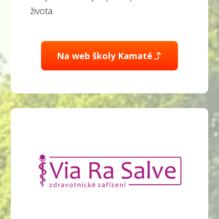
života.
Na web školy Kamaté