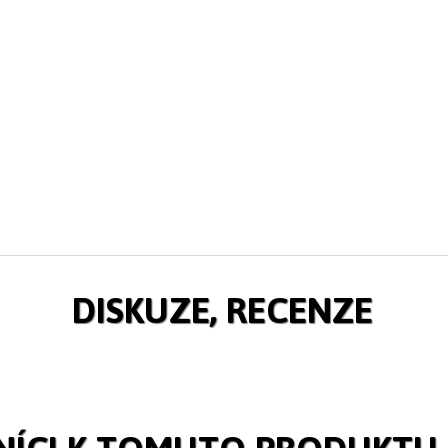
DISKUZE, RECENZE